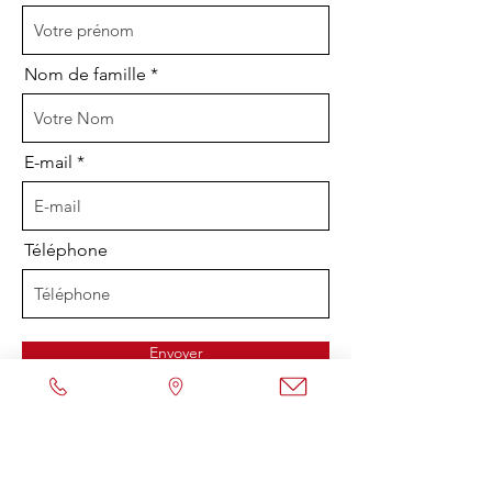
Nom de famille
E-mail
Téléphone
Envoyer