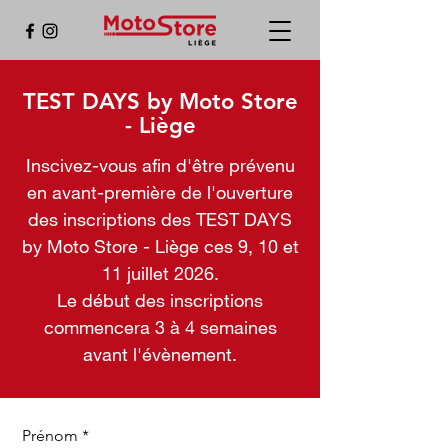
TEST DAYS by Moto Store
- Liège
Inscivez-vous afin d'être prévenu
en avant-première de l'ouverture
des inscriptions des TEST DAYS
by Moto Store - Liège ces 9, 10 et
11 juillet 2026.
Le début des inscriptions
commencera 3 à 4 semaines
avant l'évènement.
Prénom