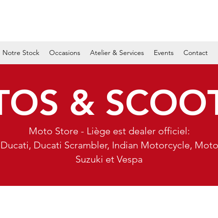
Notre Stock
Occasions
Atelier & Services
Events
Contact
OS & SCOO
Moto Store - Liège est dealer officiel:
i, Ducati, Ducati Scrambler, Indian Motorcycle, Moto
Suzuki et Vespa