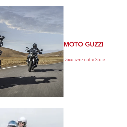
MOTO GUZZI
Découvrez notre Stock