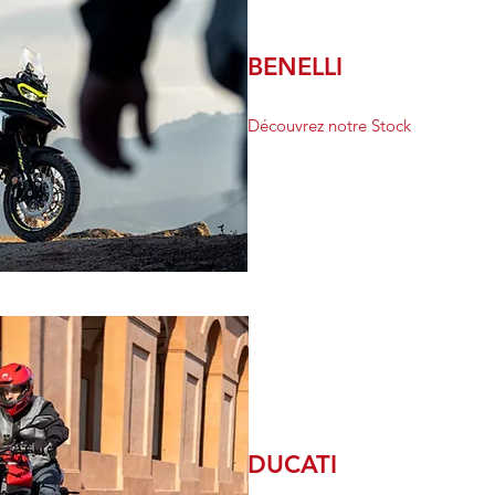
BENELLI
Découvrez notre Stock
DUCATI