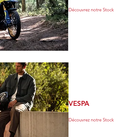
Découvrez notre Stock
VESPA
Découvrez notre Stock