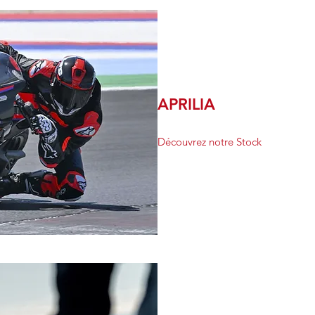
APRILIA
Découvrez notre Stock