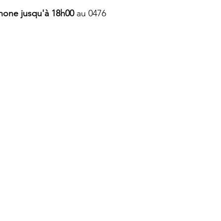
phone jusqu'à 18h00
au 0476