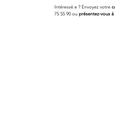
Intéressé.e ? Envoyez votre
c
75 55 90 ou
présentez-vous à