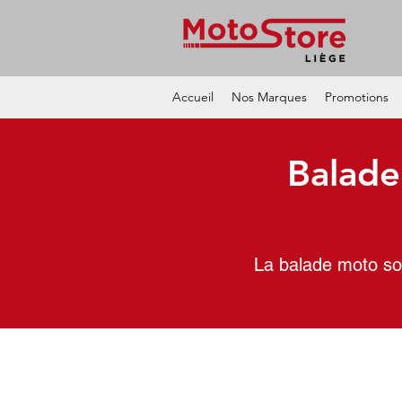
Accueil
Nos Marques
Promotions
Balade
La balade moto sol