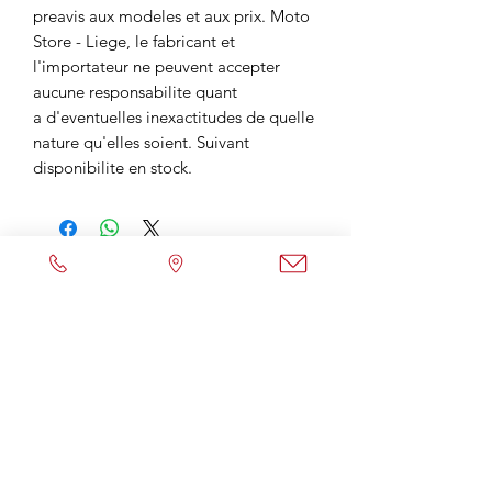
preavis aux modeles et aux prix. Moto
Store - Liege, le fabricant et
l'importateur ne peuvent accepter
aucune responsabilite quant
a d'eventuelles inexactitudes de quelle
nature qu'elles soient. Suivant
disponibilite en stock.
Envoyer un Mail
Contactez-nous