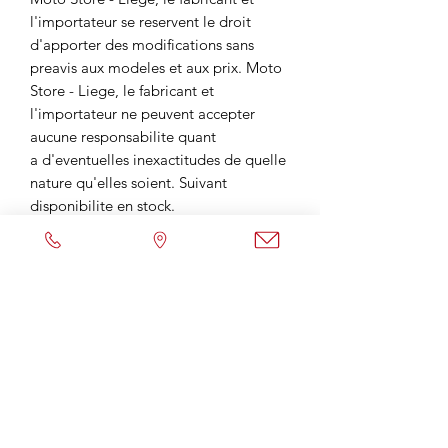
l'importateur se reservent le droit
d'apporter des modifications sans
preavis aux modeles et aux prix. Moto
Store - Liege, le fabricant et
l'importateur ne peuvent accepter
aucune responsabilite quant
a d'eventuelles inexactitudes de quelle
nature qu'elles soient. Suivant
disponibilite en stock.
Envoyer un Mail
Contactez-nous