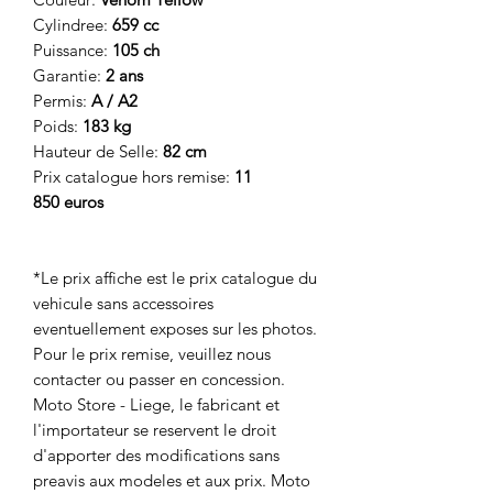
Cylindree:
659 cc
Puissance:
105 ch
Garantie:
2 ans
Permis:
A / A2
Poids:
183 kg
Hauteur de Selle:
82 cm
Prix catalogue hors remise:
11
850 euros
*Le prix affiche est le prix catalogue du
vehicule sans accessoires
eventuellement exposes sur les photos.
Pour le prix remise, veuillez nous
contacter ou passer en concession.
Moto Store - Liege, le fabricant et
l'importateur se reservent le droit
d'apporter des modifications sans
preavis aux modeles et aux prix. Moto