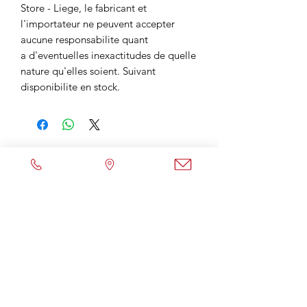
Store - Liege, le fabricant et
l'importateur ne peuvent accepter
aucune responsabilite quant
a d'eventuelles inexactitudes de quelle
nature qu'elles soient. Suivant
disponibilite en stock.
Envoyer un Mail
Contactez-nous